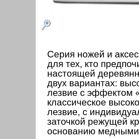
Серия ножей и аксес
для тех, кто предпо
настоящей деревянн
двух вариантах: выс
лезвие с эффектом 
классическое высок
лезвие, с индивиду
заточкой режущей кр
основанию медными 