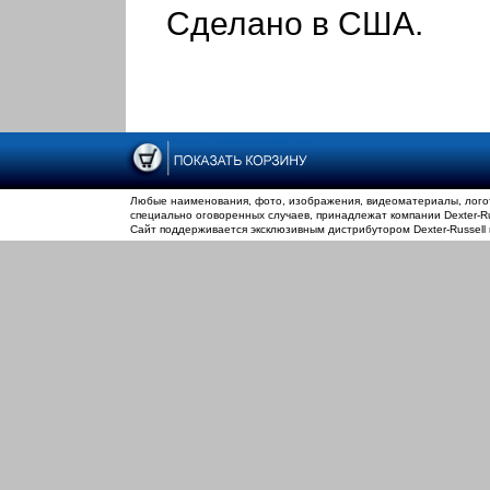
Сделано в США.
Любые наименования, фото, изображения, видеоматериалы, логот
специально оговоренных случаев, принадлежат компании Dexter-Rus
Сайт поддерживается эксклюзивным дистрибутором Dexter-Russell 